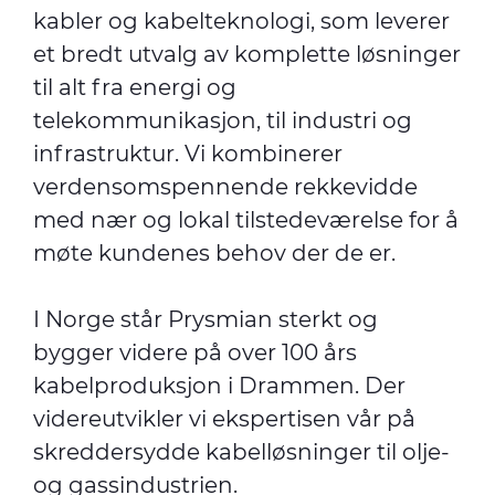
kabler og kabelteknologi, som leverer
et bredt utvalg av komplette løsninger
til alt fra energi og
telekommunikasjon, til industri og
infrastruktur. Vi kombinerer
verdensomspennende rekkevidde
med nær og lokal tilstedeværelse for å
møte kundenes behov der de er.
I Norge står Prysmian sterkt og
bygger videre på over 100 års
kabelproduksjon i Drammen. Der
videreutvikler vi ekspertisen vår på
skreddersydde kabelløsninger til olje-
og gassindustrien.