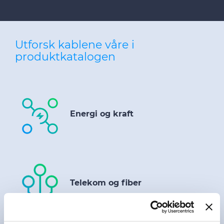
Utforsk kablene våre i
produktkatalogen
Energi og kraft
Telekom og fiber