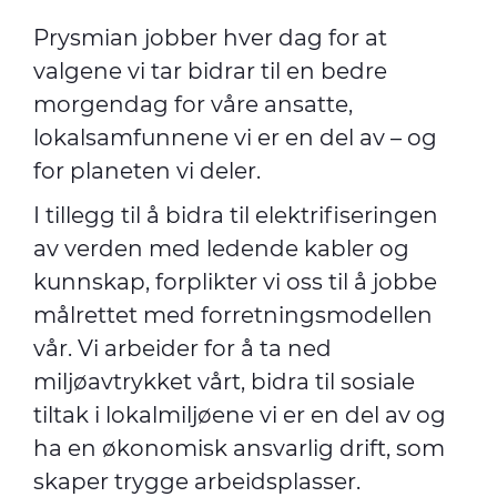
Prysmian jobber hver dag for at
valgene vi tar bidrar til en bedre
morgendag for våre ansatte,
lokalsamfunnene vi er en del av
–
og
for planeten vi deler.
I tillegg til å bidra til elektrifiseringen
av verden med ledende kabler og
kunnskap, forplikter vi oss til å jobbe
målrettet med forretningsmodellen
vår. Vi arbeider for å ta ned
miljøavtrykket vårt, bidra til sosiale
tiltak i lokalmiljøene vi er en del av og
ha en økonomisk ansvarlig drift, som
skaper trygge arbeidsplasser.