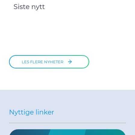
Siste nytt
LES FLERE NYHETER
Nyttige linker