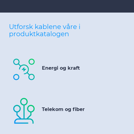
Utforsk kablene våre i
produktkatalogen
Energi og kraft
Telekom og fiber