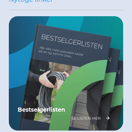
Bestselgerlisten
SE LISTEN HER