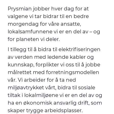
Prysmian jobber hver dag for at
valgene vi tar bidrar til en bedre
morgendag for våre ansatte,
lokalsamfunnene vi er en del av
–
og
for planeten vi deler.
I tillegg til å bidra til elektrifiseringen
av verden med ledende kabler og
kunnskap, forplikter vi oss til å jobbe
målrettet med forretningsmodellen
vår. Vi arbeider for å ta ned
miljøavtrykket vårt, bidra til sosiale
tiltak i lokalmiljøene vi er en del av og
ha en økonomisk ansvarlig drift, som
skaper trygge arbeidsplasser.