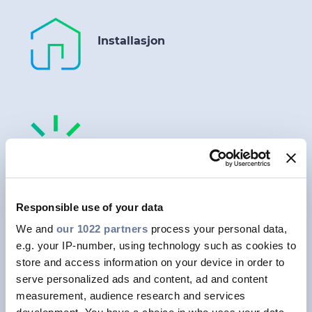
Installasjon
Olje og gass
Responsible use of your data
We and
our 1022 partners
process your personal data,
e.g. your IP-number, using technology such as cookies to
store and access information on your device in order to
serve personalized ads and content, ad and content
measurement, audience research and services
Datakabler