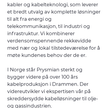
kabler og kabelteknologi, som leverer
et bredt utvalg av komplette løsninger
til alt fra energi og
telekommunikasjon, til industri og
infrastruktur. Vi kombinerer
verdensomspennende rekkevidde
med nær og lokal tilstedeværelse for å
møte kundenes behov der de er.
I Norge står Prysmian sterkt og
bygger videre på over 100 års
kabelproduksjon i Drammen. Der
videreutvikler vi ekspertisen vår på
skreddersydde kabelløsninger til olje-
og gassindustrien.