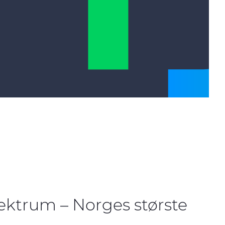
pektrum – Norges største