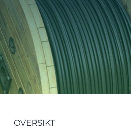
OVERSIKT