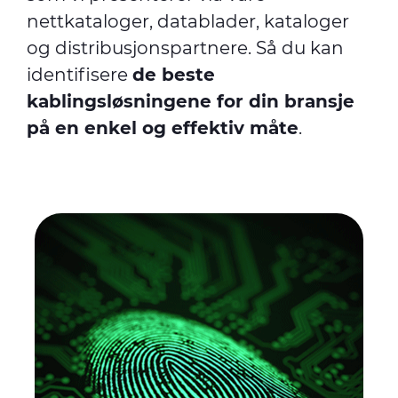
nettkataloger, datablader, kataloger
og distribusjonspartnere. Så du kan
identifisere
de beste
kablingsløsningene for din bransje
på en enkel og effektiv måte
.