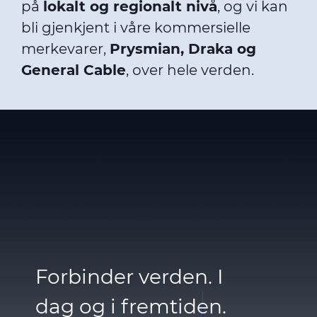
på
lokalt og regionalt nivå
, og vi kan
bli gjenkjent i våre kommersielle
merkevarer,
Prysmian, Draka og
General Cable
, over hele verden.
Forbinder verden. I
dag og i fremtiden.