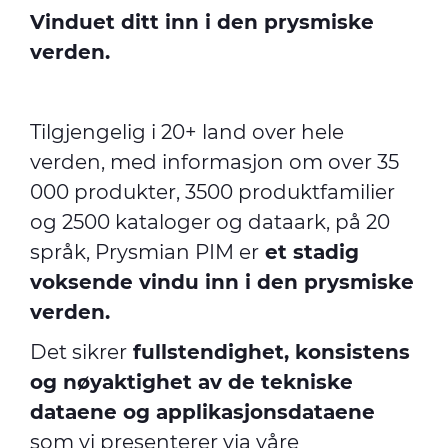
Vinduet ditt inn i den prysmiske
verden.
Tilgjengelig i 20+ land over hele
verden, med informasjon om over 35
000 produkter, 3500 produktfamilier
og 2500 kataloger og dataark, på 20
språk, Prysmian PIM er
et stadig
voksende vindu inn i den prysmiske
verden.
Det sikrer
fullstendighet, konsistens
og nøyaktighet av de tekniske
dataene og applikasjonsdataene
som vi presenterer via våre