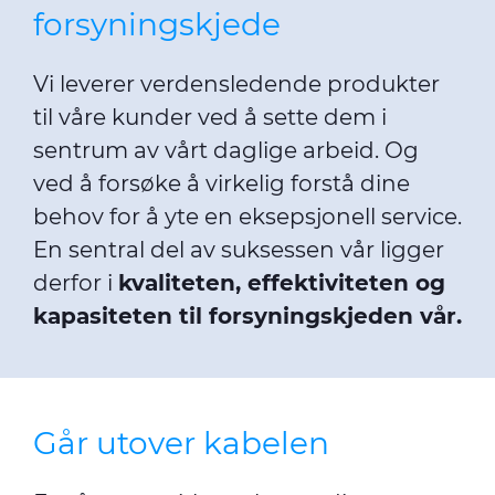
forsyningskjede
Vi leverer verdensledende produkter
til våre kunder ved å sette dem i
sentrum av vårt daglige arbeid. Og
ved å forsøke å virkelig forstå dine
behov for å yte en eksepsjonell service.
En sentral del av suksessen vår ligger
derfor i
kvaliteten, effektiviteten og
kapasiteten til forsyningskjeden vår.
Går utover kabelen