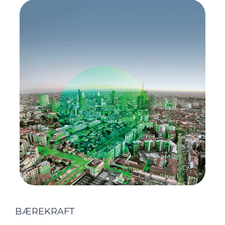
BÆREKRAFT