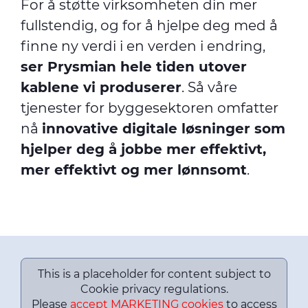
For å støtte virksomheten din mer
fullstendig, og for å hjelpe deg med å
finne ny verdi i en verden i endring,
ser Prysmian hele tiden utover
kablene vi produserer
. Så våre
tjenester for byggesektoren omfatter
nå
innovative digitale løsninger som
hjelper deg å jobbe mer effektivt,
mer effektivt og mer lønnsomt
.
This is a placeholder for content subject to
Cookie privacy regulations.
Please
accept MARKETING cookies
to access