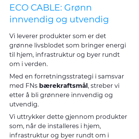
ECO CABLE: Grønn
innvendig og utvendig
Vi leverer produkter som er det
grønne livsblodet som bringer energi
til hjem, infrastruktur og byer rundt
om i verden.
Med en forretningsstrategi i samsvar
med FNs
bærekraftsmål
, streber vi
etter å bli grønnere innvendig og
utvendig.
Vi uttrykker dette gjennom produkter
som, når de installeres i hjem,
infrastruktur og byer rundt om i